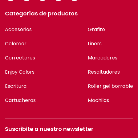
Categorías de productos
Accesorios
Grafito
Colorear
Liners
Correctores
Marcadores
Enjoy Colors
Resaltadores
Escritura
Roller gel borrable
Cartucheras
Mochilas
Suscribite a nuestro newsletter