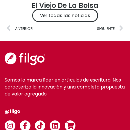
El Viejo De La Bolsa
Ver todas las noticias
ANTERIOR
SIGUIENTE
Somos la marca líder en artículos de escritura. Nos
caracteriza la innovación y una completa propuesta
de valor agregado.
@filgo