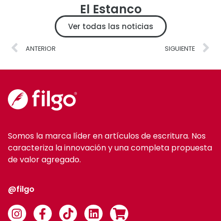
El Estanco
Ver todas las noticias
ANTERIOR
SIGUIENTE
Somos la marca líder en artículos de escritura. Nos
caracteriza la innovación y una completa propuesta
de valor agregado.
@filgo