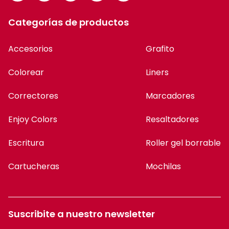
Categorías de productos
Accesorios
Grafito
Colorear
Liners
Correctores
Marcadores
Enjoy Colors
Resaltadores
Escritura
Roller gel borrable
Cartucheras
Mochilas
Suscribite a nuestro newsletter