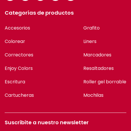
Categorías de productos
Accesorios
Grafito
Colorear
Liners
Correctores
Marcadores
Enjoy Colors
Resaltadores
Escritura
Roller gel borrable
Cartucheras
Mochilas
Suscribite a nuestro newsletter