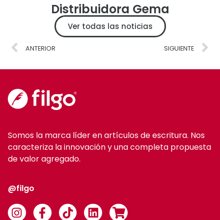
Distribuidora Gema
Ver todas las noticias
ANTERIOR
SIGUIENTE
Somos la marca líder en artículos de escritura. Nos
caracteriza la innovación y una completa propuesta
de valor agregado.
@filgo