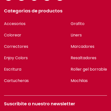
Categorías de productos
Accesorios
Grafito
Colorear
Liners
Correctores
Marcadores
Enjoy Colors
Resaltadores
Escritura
Roller gel borrable
Cartucheras
Mochilas
Suscribite a nuestro newsletter