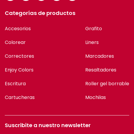
Categorías de productos
Accesorios
Grafito
Colorear
Liners
Correctores
Marcadores
Enjoy Colors
Resaltadores
Escritura
Roller gel borrable
Cartucheras
Mochilas
Suscribite a nuestro newsletter