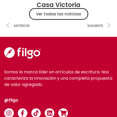
Casa Victoria
Ver todas las noticias
ANTERIOR
SIGUIENTE
Somos la marca líder en artículos de escritura. Nos
caracteriza la innovación y una completa propuesta
de valor agregado.
@filgo