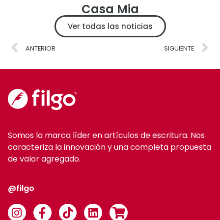
Casa Mia
Ver todas las noticias
ANTERIOR
SIGUIENTE
Somos la marca líder en artículos de escritura. Nos
caracteriza la innovación y una completa propuesta
de valor agregado.
@filgo