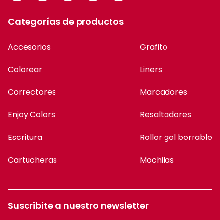
Categorías de productos
Accesorios
Grafito
Colorear
Liners
Correctores
Marcadores
Enjoy Colors
Resaltadores
Escritura
Roller gel borrable
Cartucheras
Mochilas
Suscribite a nuestro newsletter