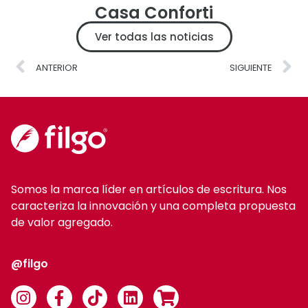
Casa Conforti
Ver todas las noticias
ANTERIOR
SIGUIENTE
Somos la marca líder en artículos de escritura. Nos
caracteriza la innovación y una completa propuesta
de valor agregado.
@filgo