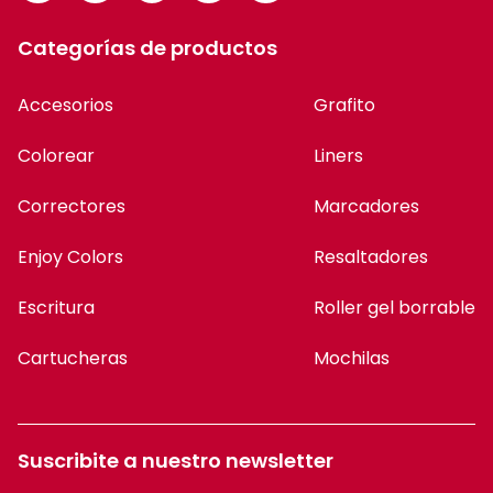
Categorías de productos
Accesorios
Grafito
Colorear
Liners
Correctores
Marcadores
Enjoy Colors
Resaltadores
Escritura
Roller gel borrable
Cartucheras
Mochilas
Suscribite a nuestro newsletter