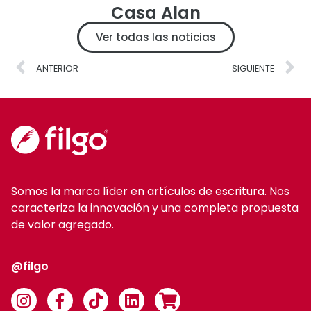
Casa Alan
Ver todas las noticias
ANTERIOR
SIGUIENTE
Somos la marca líder en artículos de escritura. Nos
caracteriza la innovación y una completa propuesta
de valor agregado.
@filgo