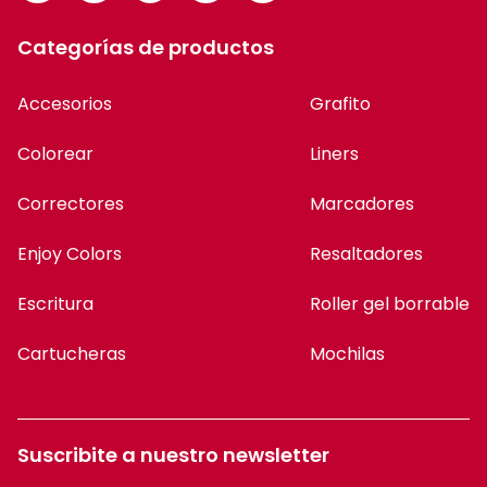
Categorías de productos
Accesorios
Grafito
Colorear
Liners
Correctores
Marcadores
Enjoy Colors
Resaltadores
Escritura
Roller gel borrable
Cartucheras
Mochilas
Suscribite a nuestro newsletter