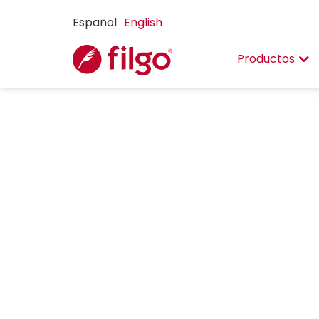
Español
English
Productos