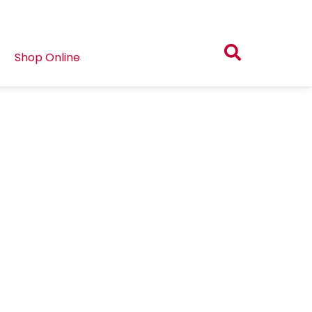
Shop Online