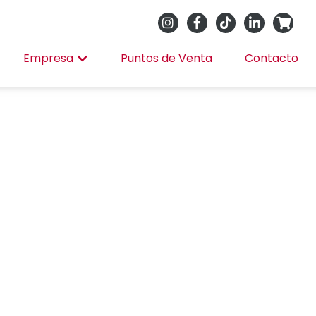
Empresa
Puntos de Venta
Contacto