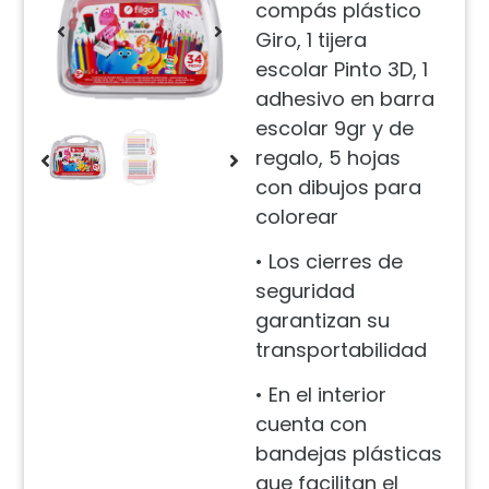
compás plástico
Giro, 1 tijera
escolar Pinto 3D, 1
adhesivo en barra
escolar 9gr y de
regalo, 5 hojas
con dibujos para
colorear
• Los cierres de
seguridad
garantizan su
transportabilidad
• En el interior
cuenta con
bandejas plásticas
que facilitan el