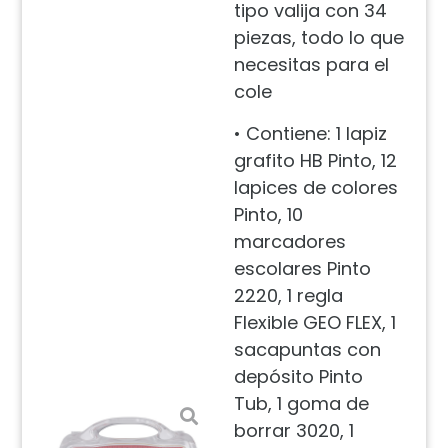
tipo valija con 34
piezas, todo lo que
necesitas para el
cole
• Contiene: 1 lapiz
grafito HB Pinto, 12
lapices de colores
Pinto, 10
marcadores
escolares Pinto
2220, 1 regla
Flexible GEO FLEX, 1
sacapuntas con
depósito Pinto
Tub, 1 goma de
borrar 3020, 1