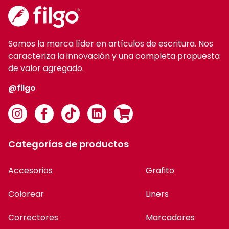
Somos la marca líder en artículos de escritura. Nos
caracteriza la innovación y una completa propuesta
de valor agregado.
@filgo
Categorías de productos
Accesorios
Grafito
Colorear
Liners
Correctores
Marcadores