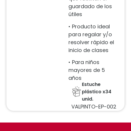
guardado de los
útiles
• Producto ideal
para regalar y/o
resolver rápido el
inicio de clases
• Para niños
mayores de 5
años
Estuche
plástico x34
unid.
VALPINTO-EP-002