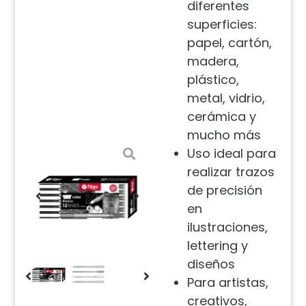
diferentes
superficies:
papel, cartón,
madera,
plástico,
metal, vidrio,
cerámica y
mucho más
Uso ideal para
realizar trazos
de precisión
en
ilustraciones,
lettering y
diseños
Para artistas,
creativos,