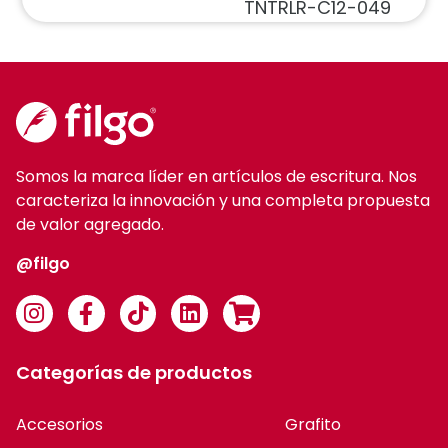
TNTRLR-C12-049
Somos la marca líder en artículos de escritura. Nos
caracteriza la innovación y una completa propuesta
de valor agregado.
@filgo
Categorías de productos
Accesorios
Grafito