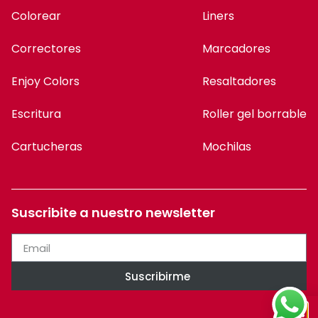
Colorear
Liners
Correctores
Marcadores
Enjoy Colors
Resaltadores
Escritura
Roller gel borrable
Cartucheras
Mochilas
Suscribite a nuestro newsletter
Suscribirme