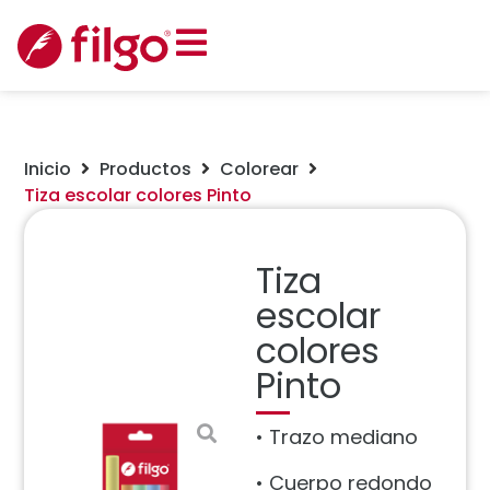
Inicio
Productos
Colorear
Tiza escolar colores Pinto
Tiza
escolar
colores
Pinto
• Trazo mediano
• Cuerpo redondo