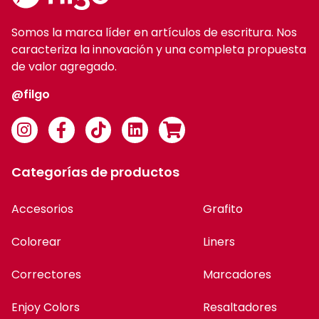
Somos la marca líder en artículos de escritura. Nos
caracteriza la innovación y una completa propuesta
de valor agregado.
@filgo
Categorías de productos
Accesorios
Grafito
Colorear
Liners
Correctores
Marcadores
Enjoy Colors
Resaltadores