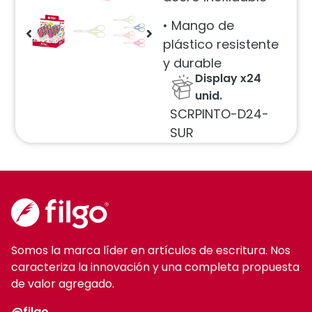
• Mango de
plástico resistente
y durable
Display x24
unid.
SCRPINTO-D24-
SUR
Somos la marca líder en artículos de escritura. Nos
caracteriza la innovación y una completa propuesta
de valor agregado.
@filgo