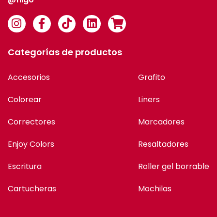
Categorías de productos
Accesorios
Grafito
Colorear
Liners
Correctores
Marcadores
Enjoy Colors
Resaltadores
Escritura
Roller gel borrable
Cartucheras
Mochilas