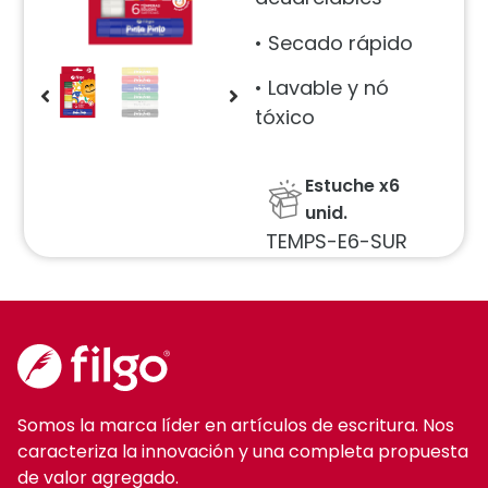
• Secado rápido
• Lavable y nó
tóxico
Estuche x6
unid.
TEMPS-E6-SUR
Somos la marca líder en artículos de escritura. Nos
caracteriza la innovación y una completa propuesta
de valor agregado.