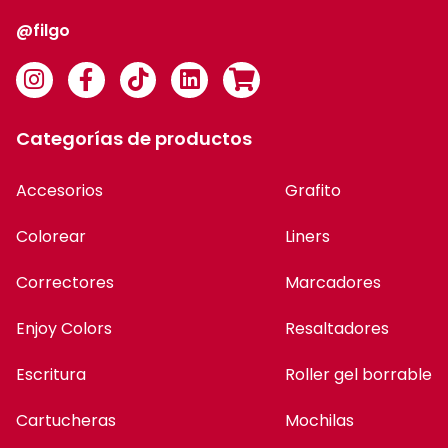
@filgo
Categorías de productos
Accesorios
Grafito
Colorear
Liners
Correctores
Marcadores
Enjoy Colors
Resaltadores
Escritura
Roller gel borrable
Cartucheras
Mochilas