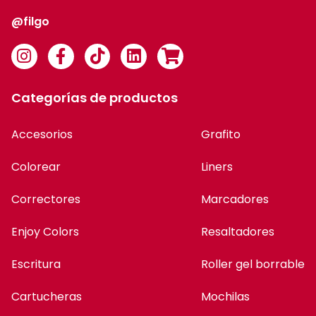
@filgo
Categorías de productos
Accesorios
Grafito
Colorear
Liners
Correctores
Marcadores
Enjoy Colors
Resaltadores
Escritura
Roller gel borrable
Cartucheras
Mochilas