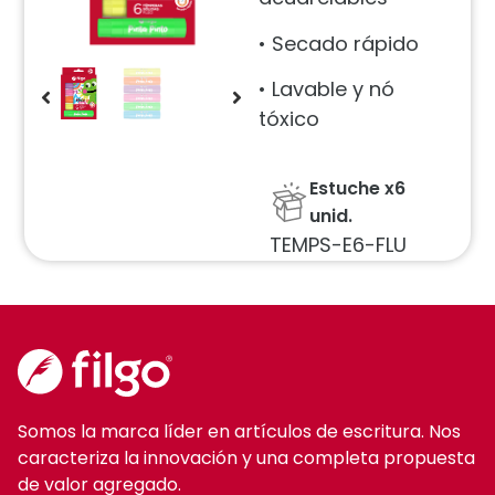
• Secado rápido
• Lavable y nó
tóxico
Estuche x6
unid.
TEMPS-E6-FLU
Somos la marca líder en artículos de escritura. Nos
caracteriza la innovación y una completa propuesta
de valor agregado.