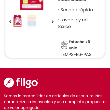
• Secado rápido
• Lavable y nó
tóxico
Estuche x6
unid.
TEMPS-E6-PAS
Somos la marca líder en artículos de escritura. Nos
caracteriza la innovación y una completa propuesta
de valor agregado.