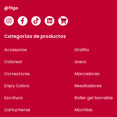
@filgo
Categorías de productos
Accesorios
Grafito
Colorear
Liners
Correctores
Marcadores
Enjoy Colors
Resaltadores
Escritura
Roller gel borrable
Cartucheras
Mochilas