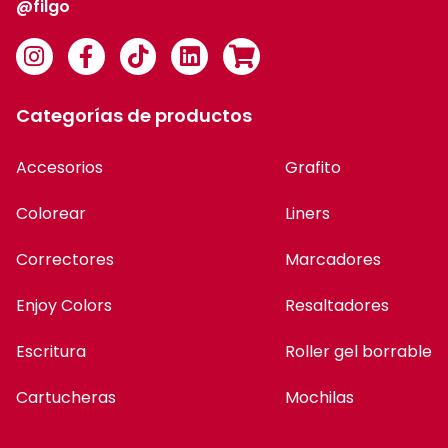
@filgo
Categorías de productos
Accesorios
Grafito
Colorear
Liners
Correctores
Marcadores
Enjoy Colors
Resaltadores
Escritura
Roller gel borrable
Cartucheras
Mochilas