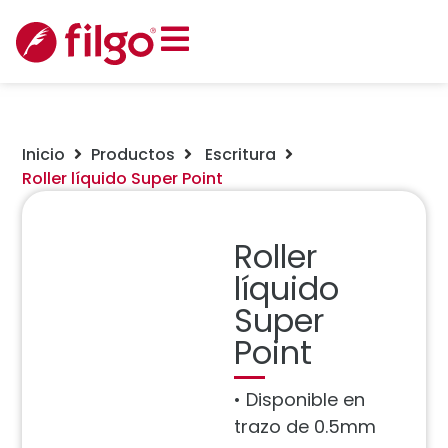
Inicio
Productos
Escritura
Roller líquido Super Point
Roller
líquido
Super
Point
• Disponible en
trazo de 0.5mm