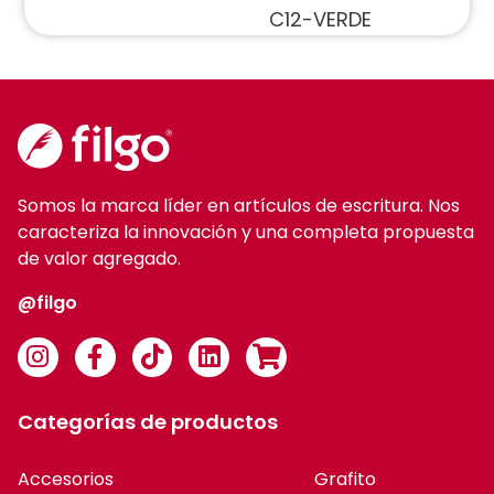
C12-VERDE
Somos la marca líder en artículos de escritura. Nos
caracteriza la innovación y una completa propuesta
de valor agregado.
@filgo
Categorías de productos
Accesorios
Grafito