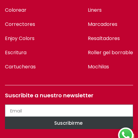
Colorear
Liners
Correctores
Marcadores
Enjoy Colors
Resaltadores
Escritura
Roller gel borrable
Cartucheras
Mochilas
Suscribite a nuestro newsletter
Suscribirme