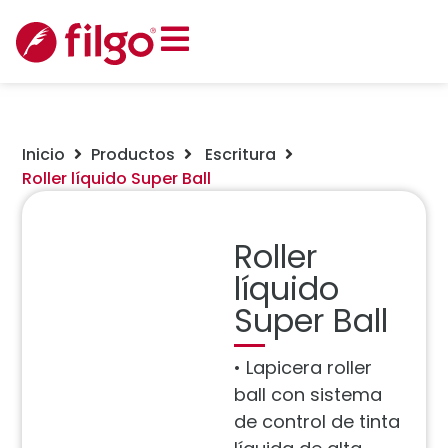
Inicio
Productos
Escritura
Roller líquido Super Ball
Roller
líquido
Super Ball
• Lapicera roller
ball con sistema
de control de tinta