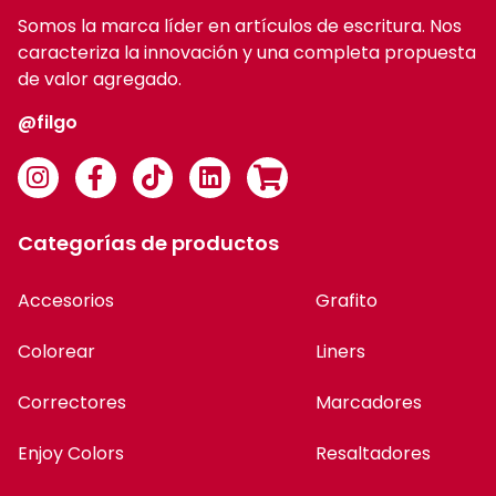
Somos la marca líder en artículos de escritura. Nos
caracteriza la innovación y una completa propuesta
de valor agregado.
@filgo
Categorías de productos
Accesorios
Grafito
Colorear
Liners
Correctores
Marcadores
Enjoy Colors
Resaltadores