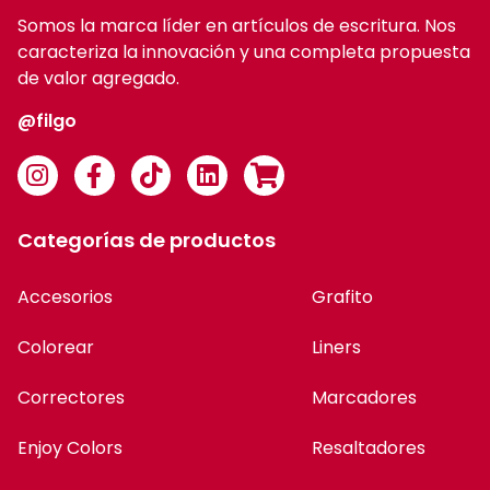
Somos la marca líder en artículos de escritura. Nos
caracteriza la innovación y una completa propuesta
de valor agregado.
@filgo
Categorías de productos
Accesorios
Grafito
Colorear
Liners
Correctores
Marcadores
Enjoy Colors
Resaltadores