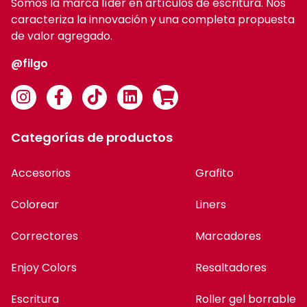
Somos la marca líder en artículos de escritura. Nos
caracteriza la innovación y una completa propuesta
de valor agregado.
@filgo
Categorías de productos
Accesorios
Grafito
Colorear
Liners
Correctores
Marcadores
Enjoy Colors
Resaltadores
Escritura
Roller gel borrable