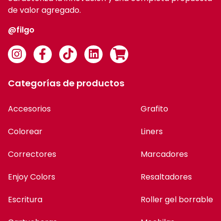
de valor agregado.
@filgo
Categorías de productos
Accesorios
Grafito
Colorear
Liners
Correctores
Marcadores
Enjoy Colors
Resaltadores
Escritura
Roller gel borrable