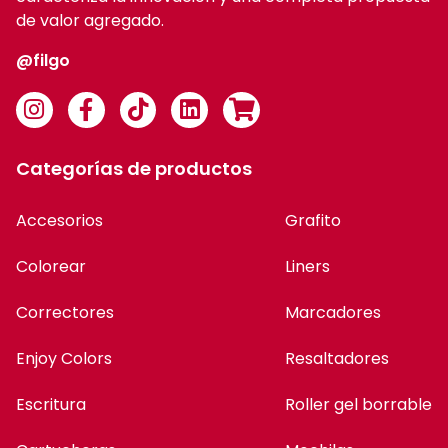
de valor agregado.
@filgo
Categorías de productos
Accesorios
Grafito
Colorear
Liners
Correctores
Marcadores
Enjoy Colors
Resaltadores
Escritura
Roller gel borrable