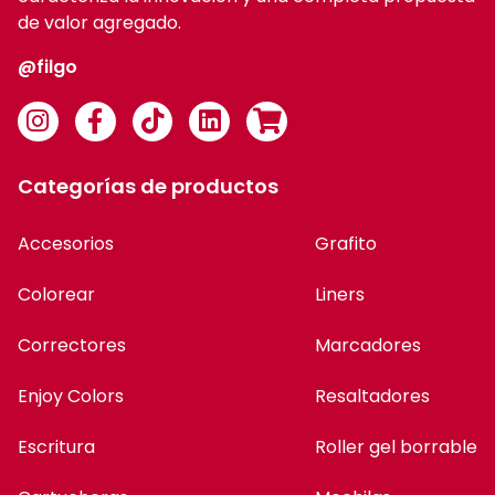
de valor agregado.
@filgo
Categorías de productos
Accesorios
Grafito
Colorear
Liners
Correctores
Marcadores
Enjoy Colors
Resaltadores
Escritura
Roller gel borrable