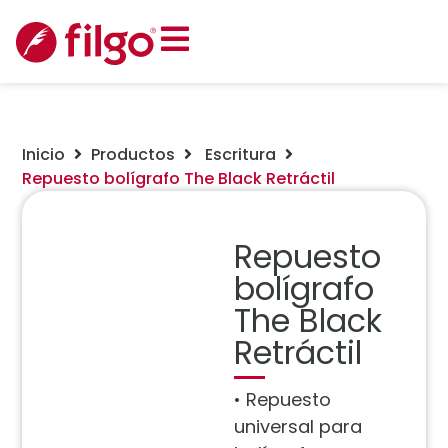
Inicio
Productos
Escritura
Repuesto bolígrafo The Black Retráctil
Repuesto
bolígrafo
The Black
Retráctil
• Repuesto
universal para