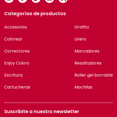
Categorías de productos
Accesorios
Grafito
Colorear
Liners
Correctores
Marcadores
Enjoy Colors
Resaltadores
Escritura
Roller gel borrable
Cartucheras
Mochilas
Suscribite a nuestro newsletter