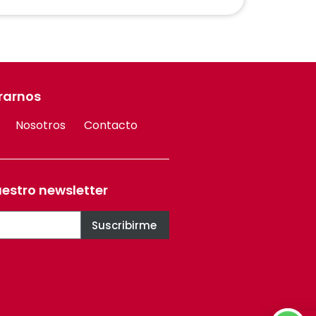
rarnos
Nosotros
Contacto
uestro newsletter
Suscribirme