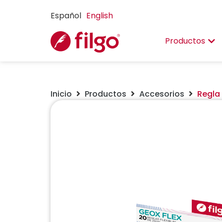
Español
English
Productos
Inicio
Productos
Accesorios
Regla 