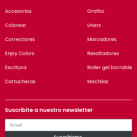
Accesorios
Grafito
Colorear
Liners
Correctores
Marcadores
Enjoy Colors
Resaltadores
Escritura
Roller gel borrable
Cartucheras
Mochilas
Suscribite a nuestro newsletter