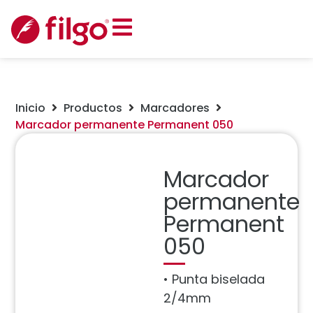
Inicio
Productos
Marcadores
Marcador permanente Permanent 050
Marcador
permanente
Permanent
050
• Punta biselada
2/4mm