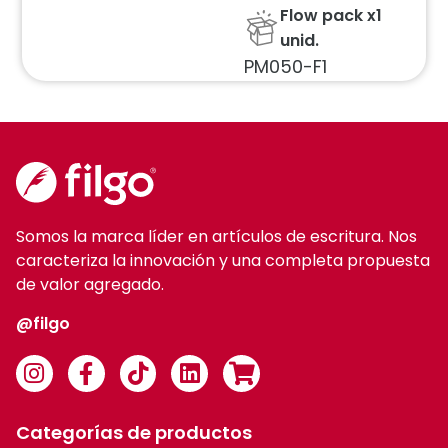
Flow pack x1
unid.
PM050-F1
Somos la marca líder en artículos de escritura. Nos
caracteriza la innovación y una completa propuesta
de valor agregado.
@filgo
Categorías de productos