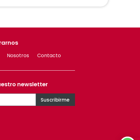
rarnos
Nosotros
Contacto
uestro newsletter
Suscribirme