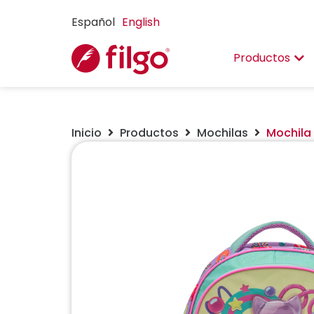
Español
English
Productos
Inicio
Productos
Mochilas
Mochila