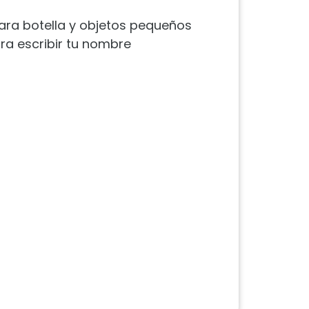
 para botella y objetos pequeños
ra escribir tu nombre