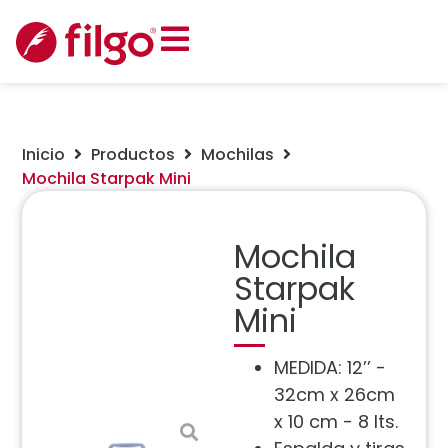
Inicio
Productos
Mochilas
Mochila Starpak Mini
Mochila
Starpak
Mini
MEDIDA: 12’’ -
32cm x 26cm
x 10 cm - 8 lts.