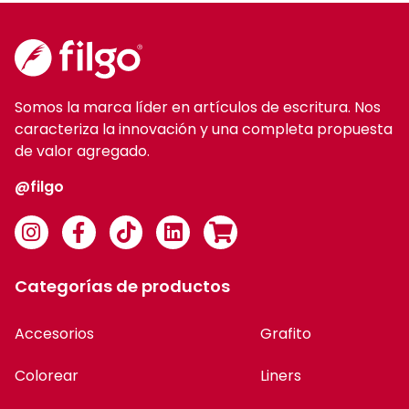
Somos la marca líder en artículos de escritura. Nos
caracteriza la innovación y una completa propuesta
de valor agregado.
@filgo
Categorías de productos
Accesorios
Grafito
Colorear
Liners