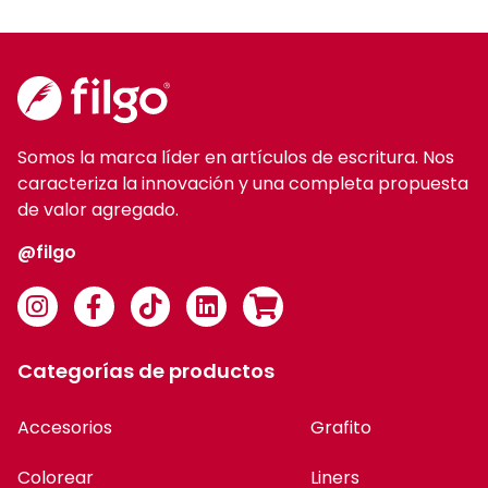
Somos la marca líder en artículos de escritura. Nos
caracteriza la innovación y una completa propuesta
de valor agregado.
@filgo
Categorías de productos
Accesorios
Grafito
Colorear
Liners