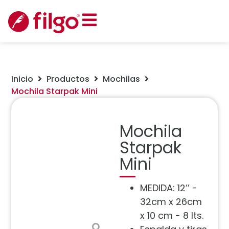
Inicio
Productos
Mochilas
Mochila Starpak Mini
Mochila
Starpak
Mini
MEDIDA: 12’’ -
32cm x 26cm
x 10 cm - 8 lts.