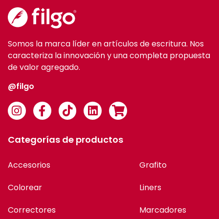
Somos la marca líder en artículos de escritura. Nos
caracteriza la innovación y una completa propuesta
de valor agregado.
@filgo
Categorías de productos
Accesorios
Grafito
Colorear
Liners
Correctores
Marcadores