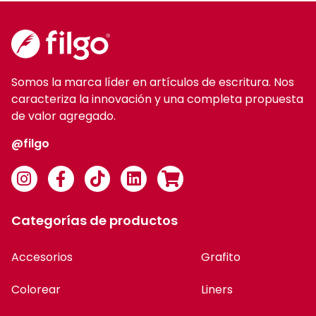
Somos la marca líder en artículos de escritura. Nos
caracteriza la innovación y una completa propuesta
de valor agregado.
@filgo
Categorías de productos
Accesorios
Grafito
Colorear
Liners