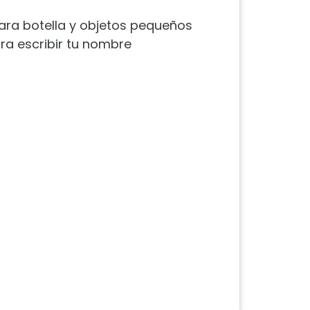
 para botella y objetos pequeños
ra escribir tu nombre