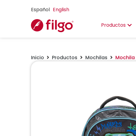
Español
English
Productos
Inicio
Productos
Mochilas
Mochila