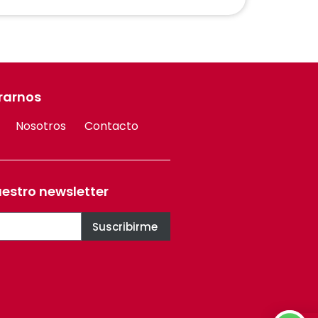
rarnos
Nosotros
Contacto
uestro newsletter
Suscribirme