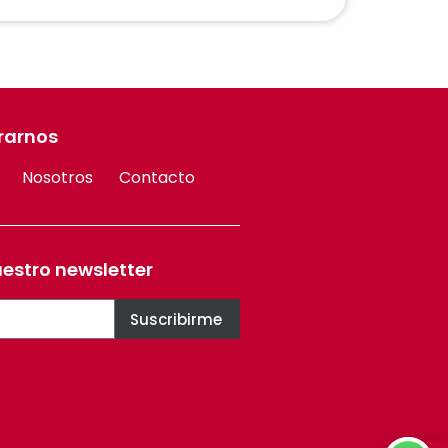
rarnos
Nosotros
Contacto
uestro newsletter
Suscribirme