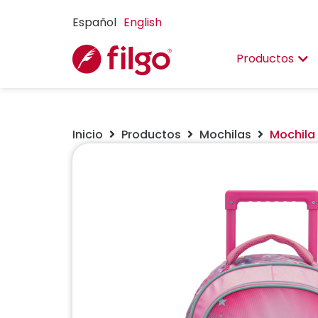
Español
English
Productos
Inicio
Productos
Mochilas
Mochila