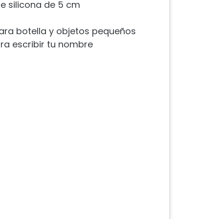
 silicona de 5 cm
 para botella y objetos pequeños
ra escribir tu nombre