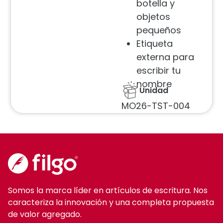
botella y
objetos
pequeños
Etiqueta
externa para
escribir tu
nombre
Unidad
MO26-TST-004
Somos la marca líder en artículos de escritura. Nos
caracteriza la innovación y una completa propuesta
de valor agregado.