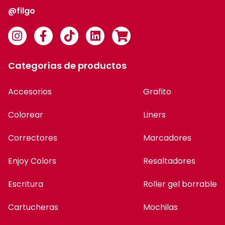
@filgo
Categorías de productos
Accesorios
Grafito
Colorear
Liners
Correctores
Marcadores
Enjoy Colors
Resaltadores
Escritura
Roller gel borrable
Cartucheras
Mochilas