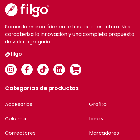
Somos la marca líder en artículos de escritura. Nos
caracteriza la innovación y una completa propuesta
de valor agregado.
@filgo
Categorías de productos
Accesorios
Grafito
Colorear
Liners
Correctores
Marcadores