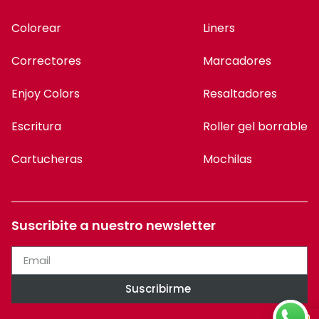
Colorear
Liners
Correctores
Marcadores
Enjoy Colors
Resaltadores
Escritura
Roller gel borrable
Cartucheras
Mochilas
Suscribite a nuestro newsletter
Suscribirme