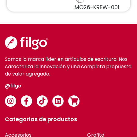
MO26-KREW-001
Somos la marca líder en artículos de escritura. Nos
caracteriza la innovación y una completa propuesta
de valor agregado.
@filgo
Categorías de productos
Accesorios
Grafito