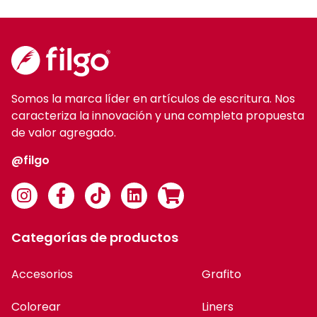
Somos la marca líder en artículos de escritura. Nos
caracteriza la innovación y una completa propuesta
de valor agregado.
@filgo
Categorías de productos
Accesorios
Grafito
Colorear
Liners