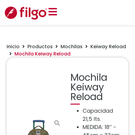
Inicio
Productos
Mochilas
Keiway Reload
Mochila Keiway Reload
Mochila
Keiway
Reload
Capacidad
21,5 lts.
MEDIDA: 18’’ -