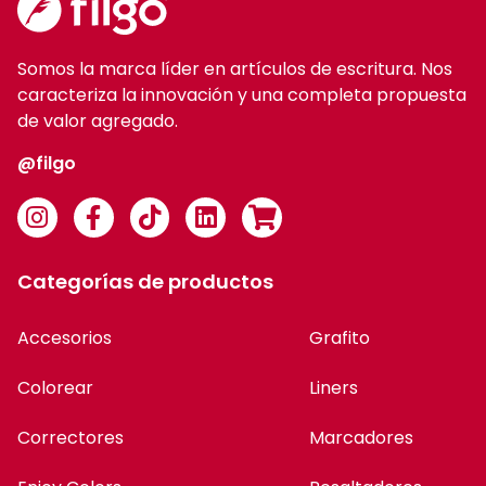
Somos la marca líder en artículos de escritura. Nos
caracteriza la innovación y una completa propuesta
de valor agregado.
@filgo
Categorías de productos
Accesorios
Grafito
Colorear
Liners
Correctores
Marcadores