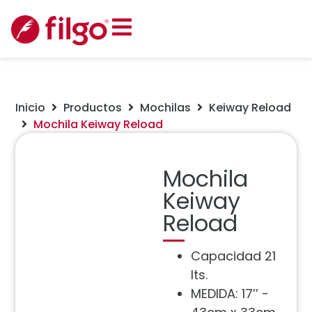
Inicio
Productos
Mochilas
Keiway Reload
Mochila Keiway Reload
Mochila
Keiway
Reload
Capacidad 21
lts.
MEDIDA: 17’’ -