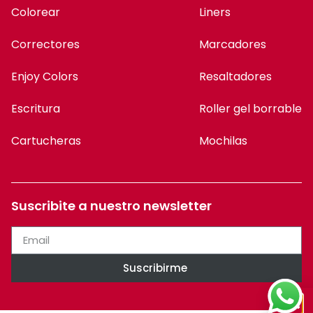
Colorear
Liners
Correctores
Marcadores
Enjoy Colors
Resaltadores
Escritura
Roller gel borrable
Cartucheras
Mochilas
Suscribite a nuestro newsletter
Suscribirme