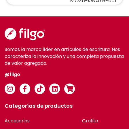
MO26-KWAYR-001
Somos la marca líder en artículos de escritura. Nos
caracteriza la innovación y una completa propuesta
de valor agregado.
@filgo
Categorías de productos
Accesorios
Grafito