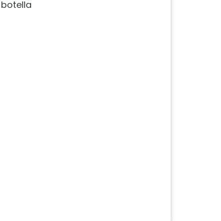
 botella