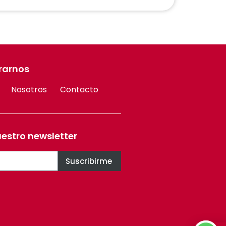
rarnos
Nosotros
Contacto
uestro newsletter
Suscribirme