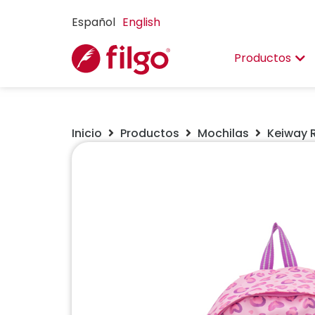
Español
English
Productos
Inicio
Productos
Mochilas
Keiway 