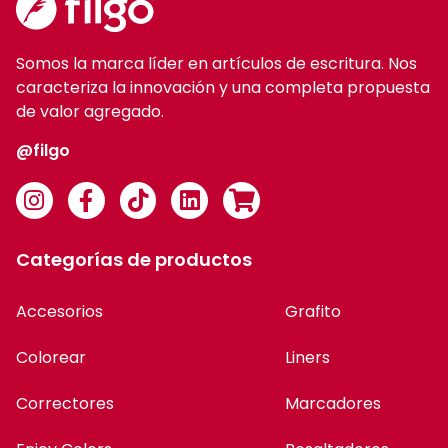
Somos la marca líder en artículos de escritura. Nos
caracteriza la innovación y una completa propuesta
de valor agregado.
@filgo
Categorías de productos
Accesorios
Grafito
Colorear
Liners
Correctores
Marcadores