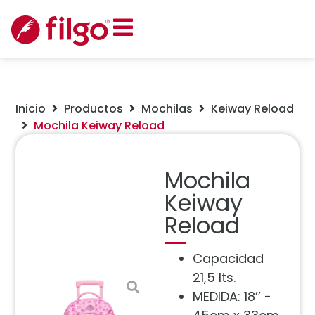
Inicio
Productos
Mochilas
Keiway Reload
Mochila Keiway Reload
Mochila
Keiway
Reload
Capacidad
21,5 lts.
MEDIDA: 18’’ -