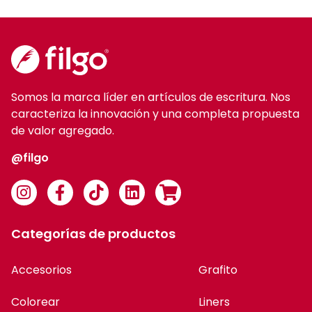
Somos la marca líder en artículos de escritura. Nos
caracteriza la innovación y una completa propuesta
de valor agregado.
@filgo
Categorías de productos
Accesorios
Grafito
Colorear
Liners