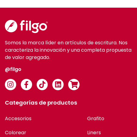
Somos la marca líder en artículos de escritura. Nos
caracteriza la innovación y una completa propuesta
de valor agregado.
@filgo
Categorías de productos
Accesorios
Grafito
Colorear
Liners