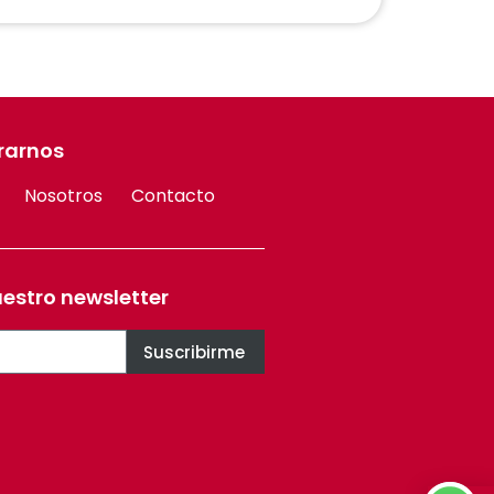
rarnos
Nosotros
Contacto
uestro newsletter
Suscribirme