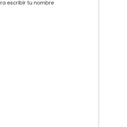
ra escribir tu nombre