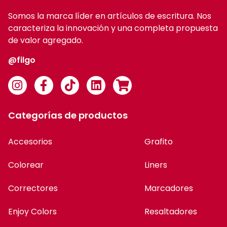
Somos la marca líder en artículos de escritura. Nos
caracteriza la innovación y una completa propuesta
de valor agregado.
@filgo
Categorías de productos
Accesorios
Grafito
Colorear
Liners
Correctores
Marcadores
Enjoy Colors
Resaltadores