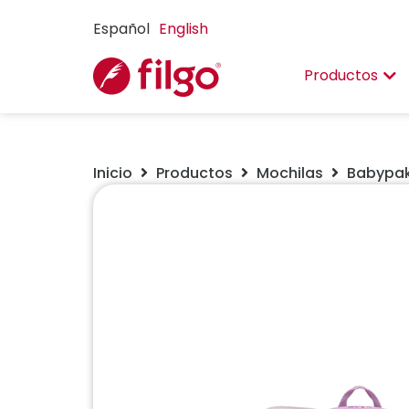
Español
English
Productos
Inicio
Productos
Mochilas
Babypa