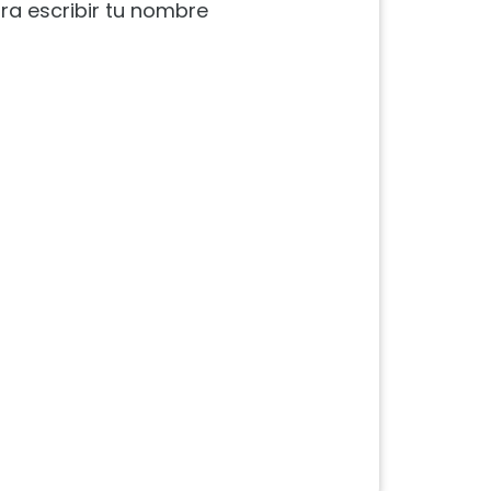
ra escribir tu nombre