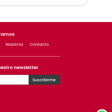
rarnos
Nosotros
Contacto
uestro newsletter
Suscribirme