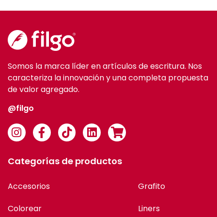
Somos la marca líder en artículos de escritura. Nos
caracteriza la innovación y una completa propuesta
de valor agregado.
@filgo
Categorías de productos
Accesorios
Grafito
Colorear
Liners