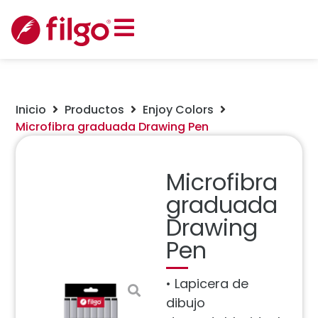
Inicio
Productos
Enjoy Colors
Microfibra graduada Drawing Pen
Microfibra
graduada
Drawing
Pen
• Lapicera de
dibujo