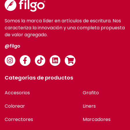
Somos la marca líder en artículos de escritura. Nos
caracteriza la innovación y una completa propuesta
de valor agregado.
@filgo
Categorías de productos
Accesorios
Grafito
Colorear
Liners
Correctores
Marcadores