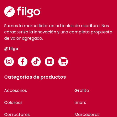
Somos la marca líder en artículos de escritura. Nos
caracteriza la innovación y una completa propuesta
de valor agregado.
@filgo
Categorías de productos
Accesorios
Grafito
Colorear
Liners
Correctores
Marcadores